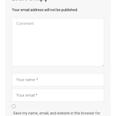
Your email address will not be published.
Save my name, email, and website in this browser for