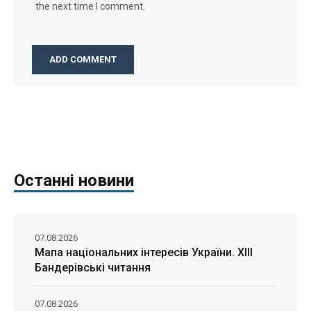
the next time I comment.
Останні новини
07.08.2026
Мапа національних інтересів України. ХІІІ
Бандерівські читання
07.08.2026