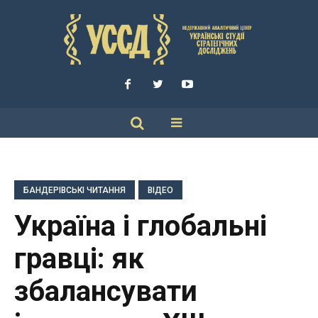
БАНДЕРІВСЬКІ ЧИТАННЯ
ВІДЕО
Україна і глобальні
гравці: як
збалансувати