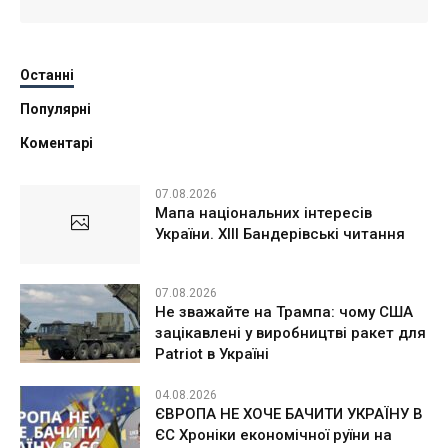
Останні
Популярні
Коментарі
07.08.2026
Мапа національних інтересів
України. ХІІІ Бандерівські читання
07.08.2026
Не зважайте на Трампа: чому США
зацікавлені у виробництві ракет для
Patriot в Україні
04.08.2026
ЄВРОПА НЕ ХОЧЕ БАЧИТИ УКРАЇНУ В
ЄС Хроніки економічної руїни на