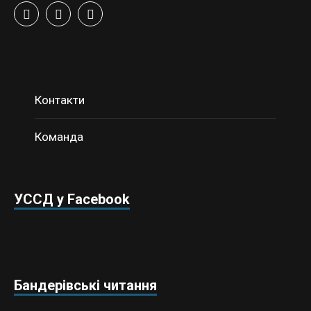
Контакти
Команда
УССД у Facebook
Бандерівські читання