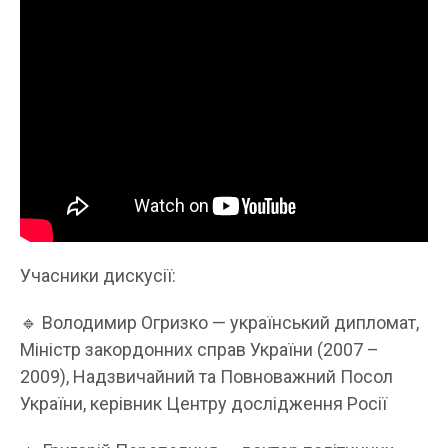
Учасники дискусії:
🔹 Володимир Огризко — український дипломат,
Міністр закордонних справ України (2007 –
2009), Надзвичайний та Повноважний Посол
України, керівник Центру дослідження Росії