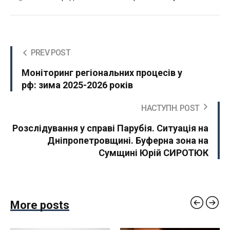
PREV POST
Моніторинг регіональних процесів у
рф: зима 2025-2026 років
НАСТУПН. POST
Розслідування у справі Парубія. Ситуація на
Дніпропетровщині. Буферна зона на
Сумщині Юрій СИРОТЮК
More posts