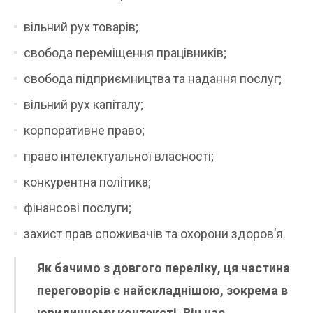
вільний рух товарів;
свобода переміщення працівників;
свобода підприємництва та надання послуг;
вільний рух капіталу;
корпоративне право;
право інтелектуальної власності;
конкурентна політика;
фінансові послуги;
захист прав споживачів та охорони здоров’я.
Як бачимо з довгого переліку, ця частина
переговорів є найскладнішою, зокрема в
юридичному контексті. Він нас