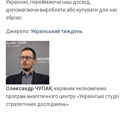
Україною, переймаючи наш досвід,
допомагаючи виробляти або купувати для нас
зброю.
Джерело:
Український тиждень
Олександр ЧУПАК
, керівник економічних
програм аналітичного центру «Українські студії
стратегічних досліджень»