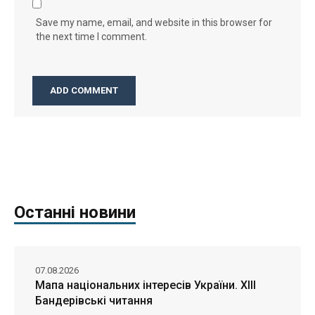
Save my name, email, and website in this browser for
the next time I comment.
Останні новини
07.08.2026
Мапа національних інтересів України. ХІІІ
Бандерівські читання