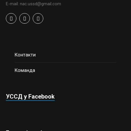
E-mail: nac.ussd@gmail.com
Контакти
Команда
УССД у Facebook