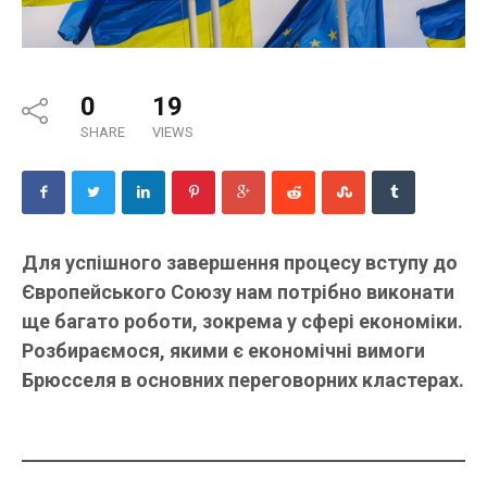
0
19
SHARE
VIEWS
Для успішного завершення процесу вступу до
Європейського Союзу нам потрібно виконати
ще багато роботи, зокрема у сфері економіки.
Розбираємося, якими є економічні вимоги
Брюсселя в основних переговорних кластерах.