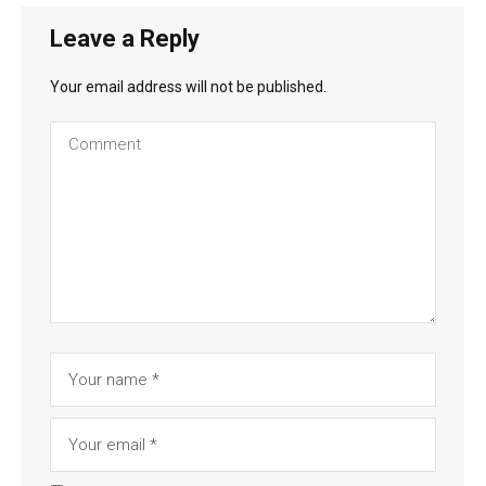
Leave a Reply
Your email address will not be published.