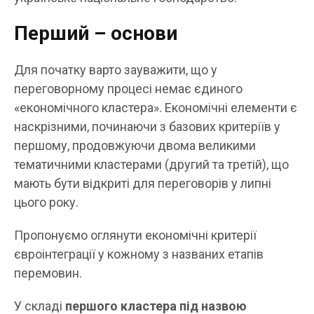
Перший – основи
Для початку варто зауважити, що у
переговорному процесі немає єдиного
«економічного кластера». Економічні елементи є
наскрізними, починаючи з базових критеріїв у
першому, продовжуючи двома великими
тематичними кластерами (другий та третій), що
мають бути відкриті для переговорів у липні
цього року.
Пропонуємо оглянути економічні критерії
євроінтеграції у кожному з названих етапів
перемовин.
У складі
першого кластера під назвою