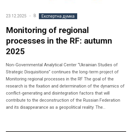
В
23.12.2025
Експертна думка
Monitoring of regional
processes in the RF: autumn
2025
Non-Governmental Analytical Center “Ukrainian Studies of
Strategic Disquisitions” continues the long-term project of
Monitoring regional processes in the RF The goal of the
research is the fixation and determination of the dynamics of
conflict-generating and disintegration factors that will
contribute to the deconstruction of the Russian Federation
and its disappearance as a geopolitical reality. The...