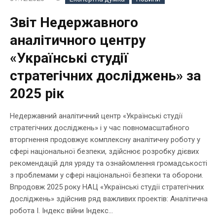
Звіт Недержавного
аналітичного центру
«Українські студії
стратегічних досліджень» за
2025 рік
Недержавний аналітичний центр «Українські студії
стратегічних досліджень» і у час повномасштабного
вторгнення продовжує комплексну аналітичну роботу у
сфері національної безпеки, здійснює розробку дієвих
рекомендацій для уряду та ознайомлення громадськості
з проблемами у сфері національної безпеки та оборони.
Впродовж 2025 року НАЦ «Українські студії стратегічних
досліджень» здійснив ряд важливих проектів: Аналітична
робота І. Індекс війни Індекс...