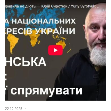
22.12.2025