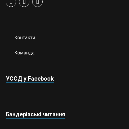
Контакти
Команда
УССД у Facebook
Бандерівські читання