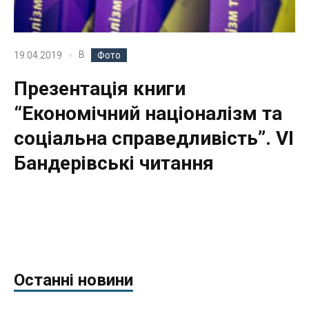
В
19.04.2019
Фото
Презентація книги
“Економічний націоналізм та
соціальна справедливість”. VI
Бандерівські читання
Останні новини