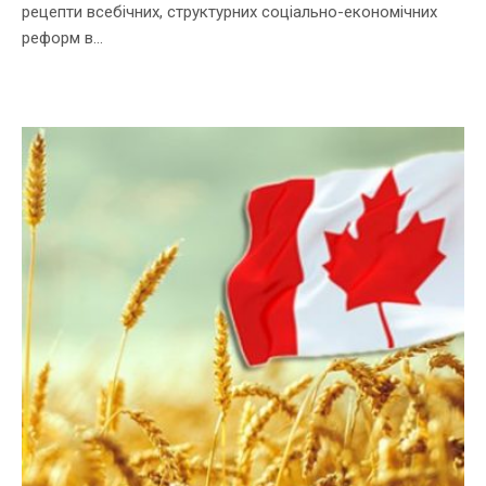
рецепти всебічних, структурних соціально-економічних
реформ в...