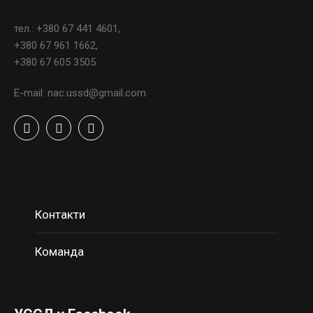
тел.: +380 67 441 4601,
+380 67 961 1662,
+380 67 605 3505
E-mail: nac.ussd@gmail.com
Контакти
Команда