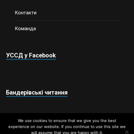
Контакти
Команда
УССД у Facebook
Бандерівські читання
We use cookies to ensure that we give you the best
experience on our website. If you continue to use this site we
will assume that you are happy with it.