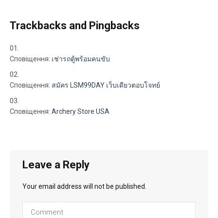
Trackbacks and Pingbacks
Сповіщення:
เช่ารถตู้พร้อมคนขับ
Сповіщення:
สมัคร LSM99DAY เว็บเดียวตอบโจทย์
Сповіщення:
Archery Store USA
Leave a Reply
Your email address will not be published.