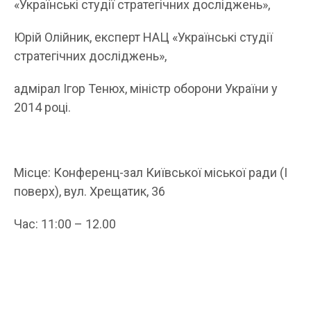
«Українські студії стратегічних досліджень»,
Юрій Олійник, експерт НАЦ «Українські студії
стратегічних досліджень»,
адмірал Ігор Тенюх, міністр оборони України у
2014 році.
Місце: Конференц-зал Київської міської ради (І
поверх), вул. Хрещатик, 36
Час: 11:00 – 12.00