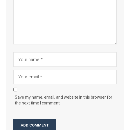
Save my name, email, and website in this browser for
the next time I comment.