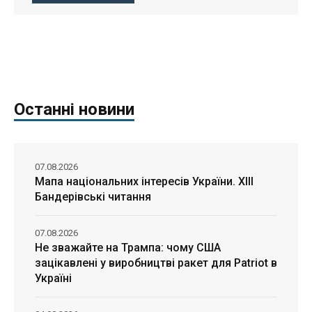
Останні новини
07.08.2026
Мапа національних інтересів України. ХІІІ
Бандерівські читання
07.08.2026
Не зважайте на Трампа: чому США
зацікавлені у виробництві ракет для Patriot в
Україні