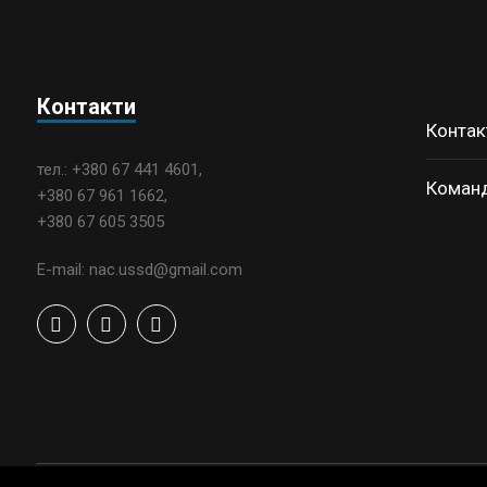
Контакти
Контак
тел.: +380 67 441 4601,
Коман
+380 67 961 1662,
+380 67 605 3505
E-mail: nac.ussd@gmail.com