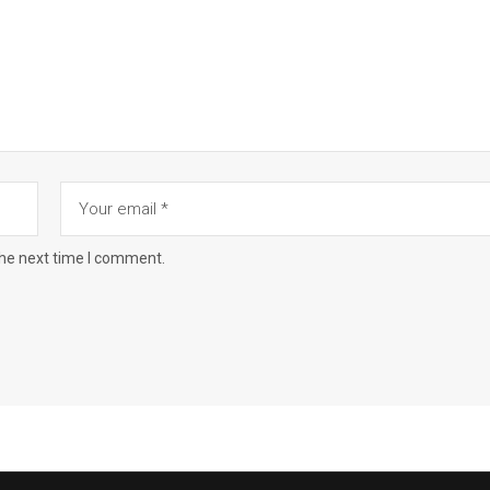
the next time I comment.