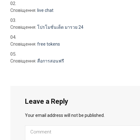
Сповіщення:
live chat
Сповіщення:
โปรโมชั่นเด็ด มารวย 24
Сповіщення:
free tokens
Сповіщення:
สื่อการสอนฟรี
Leave a Reply
Your email address will not be published.