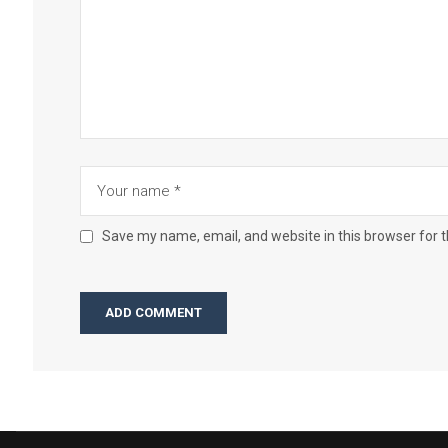
Save my name, email, and website in this browser for 