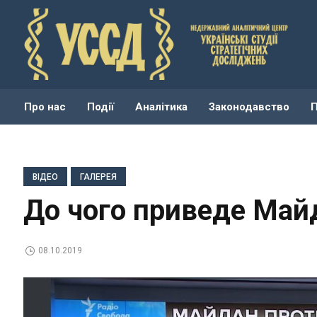
Про нас
Події
Аналітика
Законодавство
ВІДЕО
ГАЛЕРЕЯ
До чого приведе Май
08.10.2019