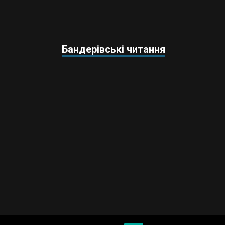
Бандерівські читання