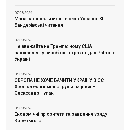
07.08.2026
Мапа національних інтересів України. ХІІІ
Бандерівські читання
07.08.2026
Не зважайте на Трампа: чому США
зацікавлені у виробництві ракет для Patriot в
Україні
04.08.2026
ЄВРОПА НЕ ХОЧЕ БАЧИТИ УКРАЇНУ В ЄС
Хроніки економічної руїни на росії –
Олександр Чупак
04.08.2026
Економічні пріоритети та завдання уряду
Корецького