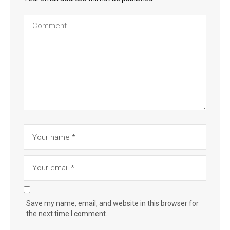
Save my name, email, and website in this browser for
the next time I comment.