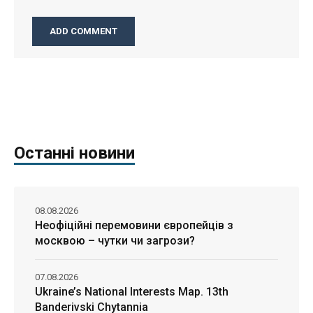
Останні новини
08.08.2026
Неофіційні перемовини європейців з
москвою – чутки чи загрози?
07.08.2026
Ukraine’s National Interests Map. 13th
Banderivski Chytannia