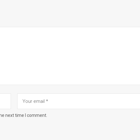
the next time I comment.