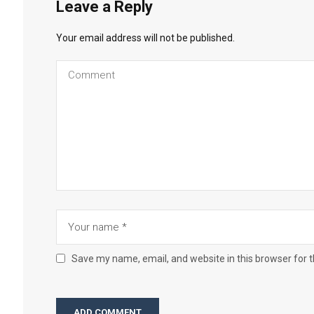
Leave a Reply
Your email address will not be published.
Save my name, email, and website in this browser for 