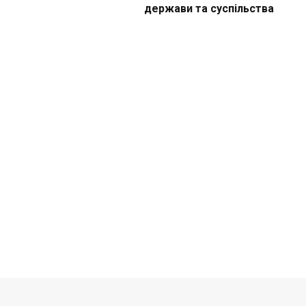
держави та суспільства