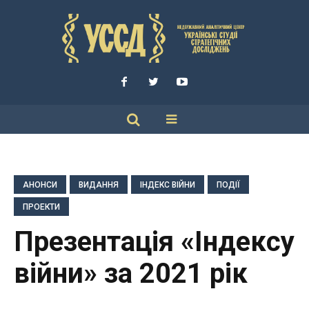
АНОНСИ
ВИДАННЯ
ІНДЕКС ВІЙНИ
ПОДІЇ
ПРОЕКТИ
Презентація «Індексу
війни» за 2021 рік