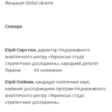
Фундація
Global
Ukraine
Спікери:
Юрій Сиротюк
, директор Недержавного
аналітичного центру «Українські студії
стратегічних досліджень», народний депутат
України VII скликання
Юрій Олійник
, кандидат політичних наук,
керівник дослідницьких програм Недержавного
аналітичного центру «Українські студії
стратегічних досліджень»