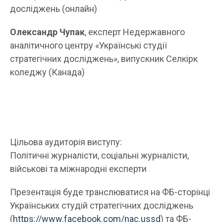
досліджень (онлайн)
Олександр Чупак
, експерт Недержавного
аналітичного центру «Українські студії
стратегічних досліджень», випускник Селкірк
коледжу (Канада)
Цільова аудиторія виступу:
Політичні журналісти, соціальні журналісти,
військові та міжнародні експерти
Презентація буде транслюватися на ФБ-сторінці
Українських студій стратегічних досліджень
(
https://www.facebook.com/nac.ussd
) та ФБ-