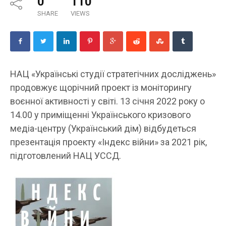
0
110
SHARE
VIEWS
НАЦ «Українські студії стратегічних досліджень»
продовжує щорічний проект із моніторингу
воєнної активності у світі. 13 січня 2022 року о
14.00 у приміщенні Українського кризового
медіа-центру (Український дім) відбудеться
презентація проекту «Індекс війни» за 2021 рік,
підготовлений НАЦ УССД.