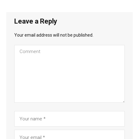
Leave a Reply
Your email address will not be published.