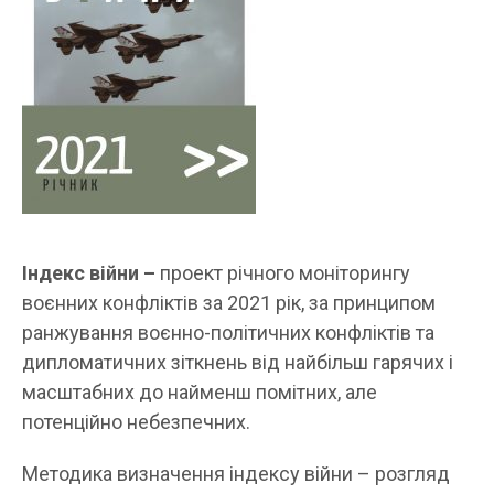
Індекс війни –
проект річного моніторингу
воєнних конфліктів за 2021 рік, за принципом
ранжування воєнно-політичних конфліктів та
дипломатичних зіткнень від найбільш гарячих і
масштабних до найменш помітних, але
потенційно небезпечних.
Методика визначення індексу війни – розгляд