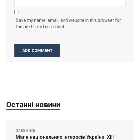
Save my name, email, and website in this browser for
the next time I comment.
Останні новини
07.08.2026
Мапа національних інтересів України. ХІІІ