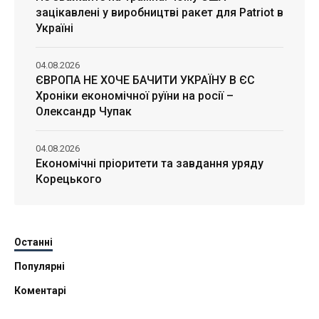
зацікавлені у виробництві ракет для Patriot в
Україні
04.08.2026
ЄВРОПА НЕ ХОЧЕ БАЧИТИ УКРАЇНУ В ЄС
Хроніки економічної руїни на росії –
Олександр Чупак
04.08.2026
Економічні пріоритети та завдання уряду
Корецького
Останні
Популярні
Коментарі