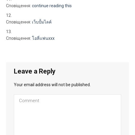
Сповіщення:
continue reading this
Сповіщення:
เว็บปั้มไลค์
Сповіщення:
โอลี่แฟนxxx
Leave a Reply
Your email address will not be published.