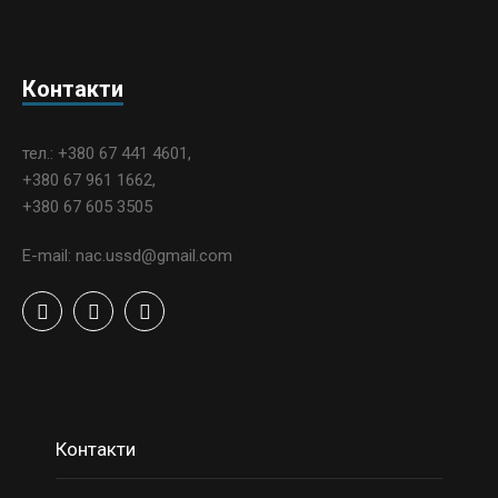
Контакти
тел.: +380 67 441 4601,
+380 67 961 1662,
+380 67 605 3505
E-mail: nac.ussd@gmail.com
Контакти