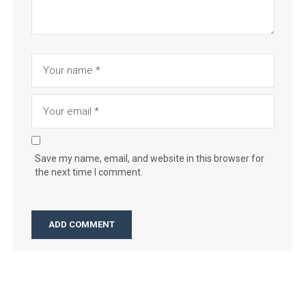
Save my name, email, and website in this browser for
the next time I comment.