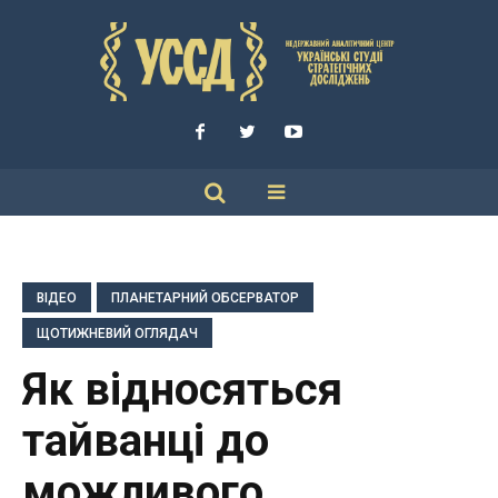
ВІДЕО
ПЛАНЕТАРНИЙ ОБСЕРВАТОР
ЩОТИЖНЕВИЙ ОГЛЯДАЧ
Як відносяться
тайванці до
можливого