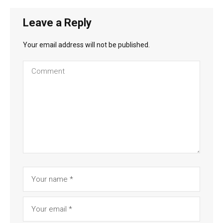
Leave a Reply
Your email address will not be published.