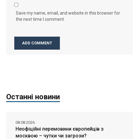
Save my name, email, and website in this browser for
the next time I comment.
Останні новини
08.08.2026
Неофіційні перемовини європейців з
москвою – чутки чи загрози?