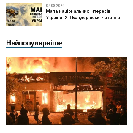
07.08.2026
Мапа національних інтересів
України. ХІІІ Бандерівські читання
Найпопулярніше