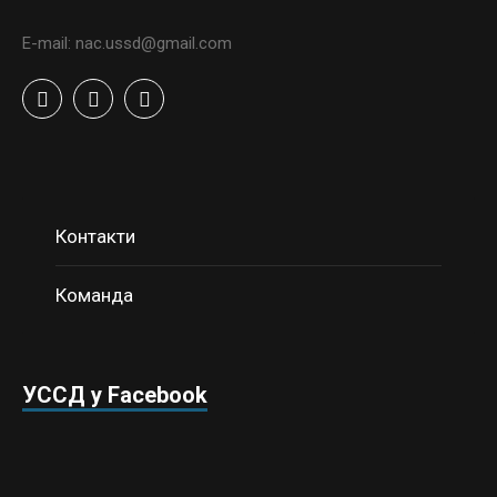
E-mail: nac.ussd@gmail.com
Контакти
Команда
УССД у Facebook