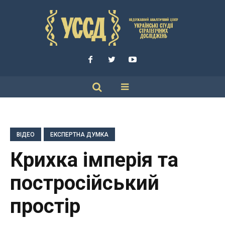
ВІДЕО
ЕКСПЕРТНА ДУМКА
Крихка імперія та
постросійський
простір