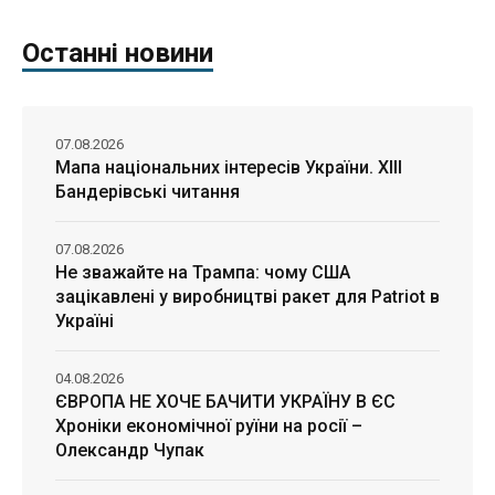
Останні новини
07.08.2026
Мапа національних інтересів України. ХІІІ
Бандерівські читання
07.08.2026
Не зважайте на Трампа: чому США
зацікавлені у виробництві ракет для Patriot в
Україні
04.08.2026
ЄВРОПА НЕ ХОЧЕ БАЧИТИ УКРАЇНУ В ЄС
Хроніки економічної руїни на росії –
Олександр Чупак