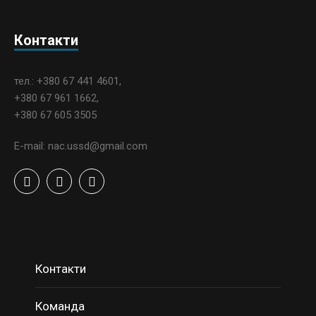
Контакти
тел.: +380 67 441 4601,
+380 67 961 1662,
+380 67 605 3505
E-mail: nac.ussd@gmail.com
Контакти
Команда