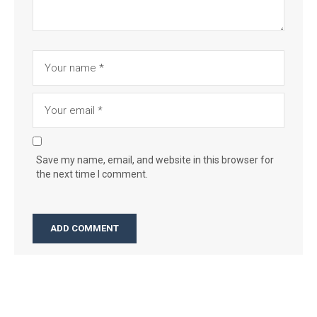
Save my name, email, and website in this browser for
the next time I comment.