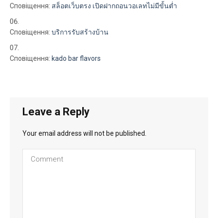
Сповіщення:
สล็อตเว็บตรง เปิดฝากถอนวอเลทไม่มีขั้นต่ำ
Сповіщення:
บริการรับสร้างบ้าน
Сповіщення:
kado bar flavors
Leave a Reply
Your email address will not be published.