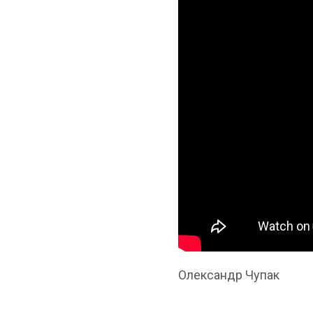
Олександр Чупак