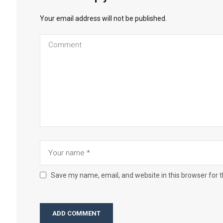
Your email address will not be published.
Save my name, email, and website in this browser for 