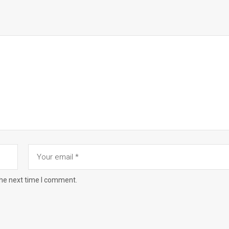
the next time I comment.