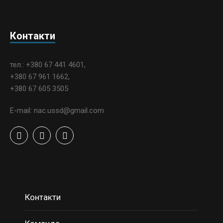
Контакти
тел.: +380 67 441 4601,
+380 67 961 1662,
+380 67 605 3505
E-mail: nac.ussd@gmail.com
Контакти