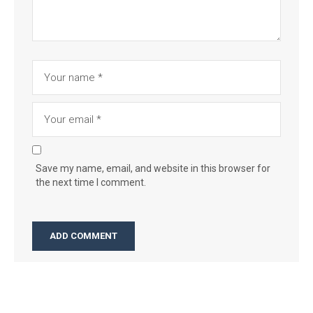
Save my name, email, and website in this browser for
the next time I comment.