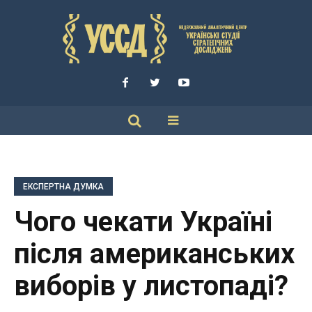
ЕКСПЕРТНА ДУМКА
Чого чекати Україні
після американських
виборів у листопаді?