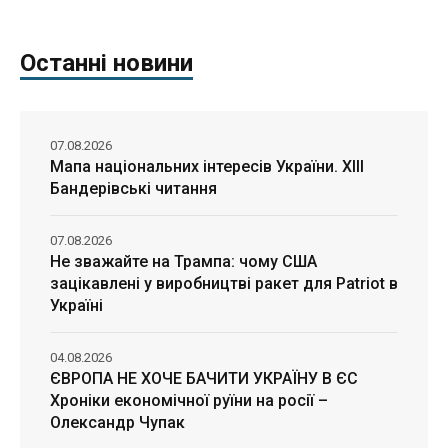
Останні новини
07.08.2026
Мапа національних інтересів України. ХІІІ
Бандерівські читання
07.08.2026
Не зважайте на Трампа: чому США
зацікавлені у виробництві ракет для Patriot в
Україні
04.08.2026
ЄВРОПА НЕ ХОЧЕ БАЧИТИ УКРАЇНУ В ЄС
Хроніки економічної руїни на росії –
Олександр Чупак