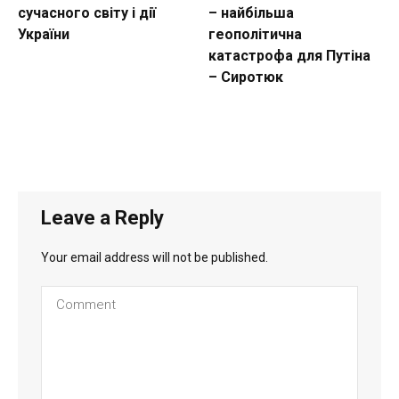
сучасного світу і дії
– найбільша
України
геополітична
катастрофа для Путіна
– Сиротюк
Leave a Reply
Your email address will not be published.