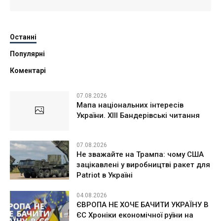
Останні
Популярні
Коментарі
07.08.2026
Мапа національних інтересів
України. ХІІІ Бандерівські читання
07.08.2026
Не зважайте на Трампа: чому США
зацікавлені у виробництві ракет для
Patriot в Україні
04.08.2026
ЄВРОПА НЕ ХОЧЕ БАЧИТИ УКРАЇНУ В
ЄС Хроніки економічної руїни на