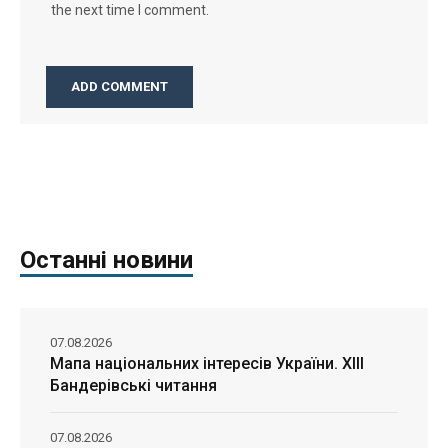
the next time I comment.
Останні новини
07.08.2026
Мапа національних інтересів України. ХІІІ
Бандерівські читання
07.08.2026