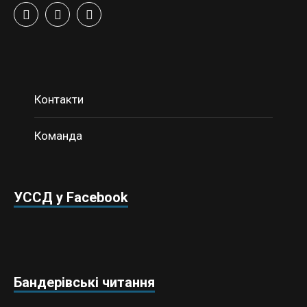
Контакти
Команда
УССД у Facebook
Бандерівські читання