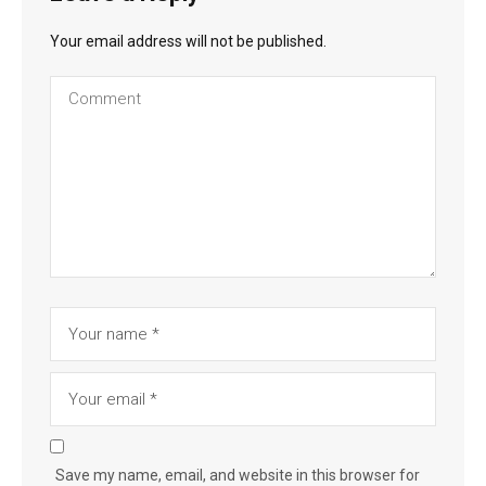
Your email address will not be published.
Save my name, email, and website in this browser for