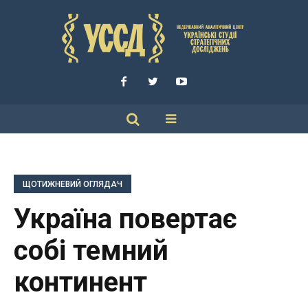
ЩОТИЖНЕВИЙ ОГЛЯДАЧ
Україна повертає
собі темний
континент