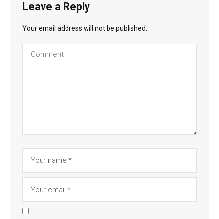
Leave a Reply
Your email address will not be published.