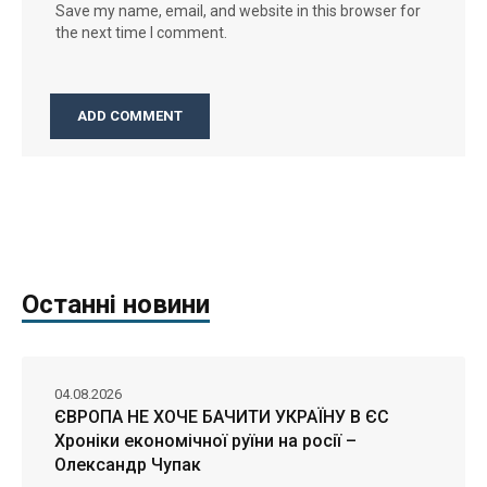
Save my name, email, and website in this browser for
the next time I comment.
Останні новини
04.08.2026
ЄВРОПА НЕ ХОЧЕ БАЧИТИ УКРАЇНУ В ЄС
Хроніки економічної руїни на росії –
Олександр Чупак