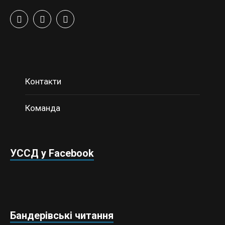
Контакти
Команда
УССД у Facebook
Бандерівські читання