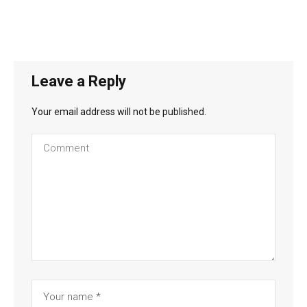
Leave a Reply
Your email address will not be published.