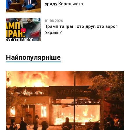
уряду Корецького
01.08.2026
Трамп та Іран: хто друг, хто ворог
Україні?
Найпопулярніше