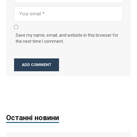
Save my name, email, and website in this browser for
the next time I comment.
Останні новини