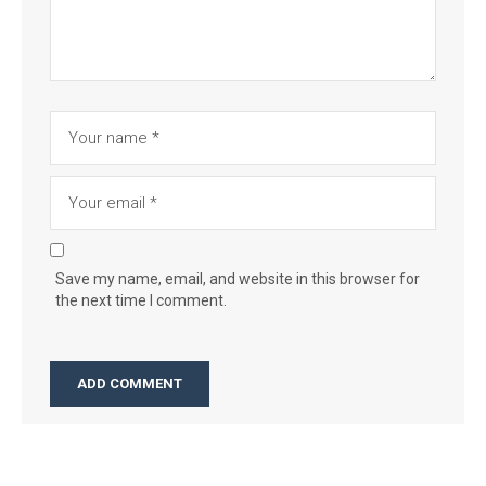
Save my name, email, and website in this browser for
the next time I comment.