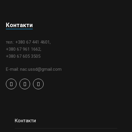
Контакти
тел.: +380 67 441 4601,
+380 67 961 1662,
+380 67 605 3505
E-mail: nac.ussd@gmail.com
Контакти