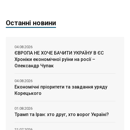
Останні новини
04.08.2026
ЄВРОПА НЕ ХОЧЕ БАЧИТИ УКРАЇНУ В ЄС
Хроніки економічної руїни на росії –
Олександр Чупак
04.08.2026
Економічні пріоритети та завдання уряду
Корецького
01.08.2026
Трамп та Іран: хто друг, хто ворог Україні?
21.07.2026