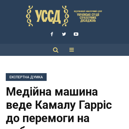
ЕКСПЕРТНА ДУМКА
Медійна машина
веде Камалу Гарріс
до перемоги на