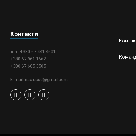
Контакти
Контак
тел.: +380 67 441 4601,
Коман
+380 67 961 1662,
+380 67 605 3505
E-mail: nac.ussd@gmail.com