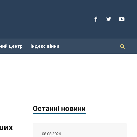
ний центр
Індекс війни
Останні новини
ших
08.08.2026