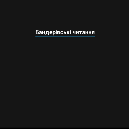
Бандерівські читання