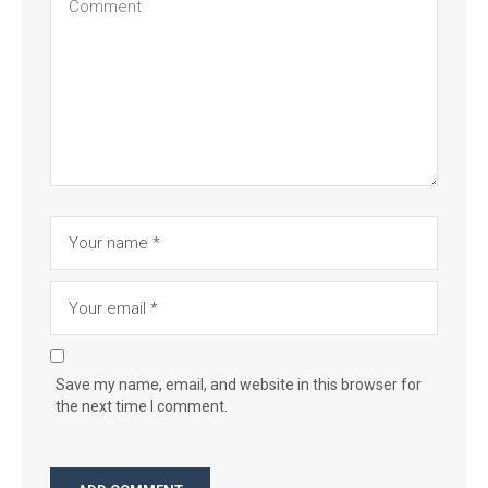
Save my name, email, and website in this browser for
the next time I comment.