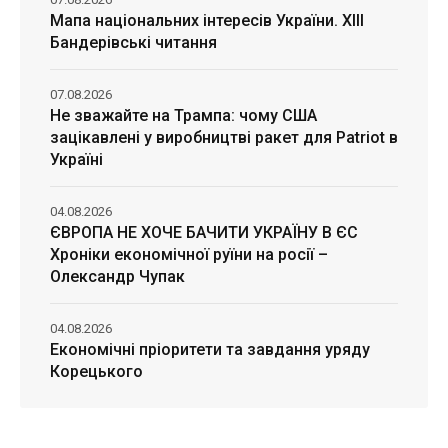
Мапа національних інтересів України. ХІІІ
Бандерівські читання
07.08.2026
Не зважайте на Трампа: чому США
зацікавлені у виробництві ракет для Patriot в
Україні
04.08.2026
ЄВРОПА НЕ ХОЧЕ БАЧИТИ УКРАЇНУ В ЄС
Хроніки економічної руїни на росії –
Олександр Чупак
04.08.2026
Економічні пріоритети та завдання уряду
Корецького