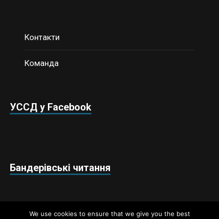
Контакти
Команда
УССД у Facebook
Бандерівські читання
We use cookies to ensure that we give you the best