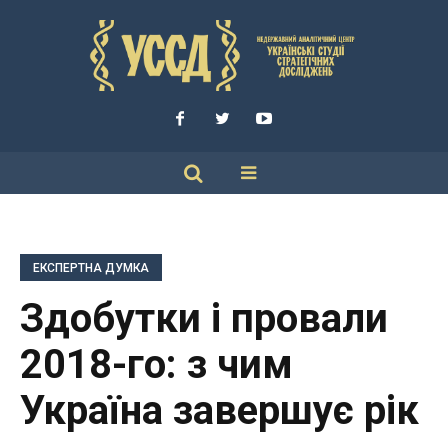
ЕКСПЕРТНА ДУМКА
Здобутки і провали
2018-го: з чим
Україна завершує рік