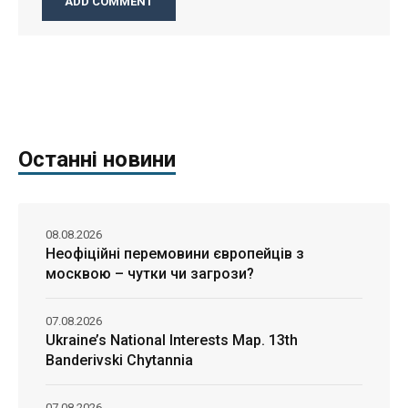
Останні новини
08.08.2026
Неофіційні перемовини європейців з
москвою – чутки чи загрози?
07.08.2026
Ukraine’s National Interests Map. 13th
Banderivski Chytannia
07.08.2026