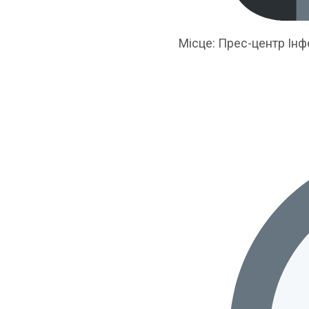
Місце: Прес-центр Інф