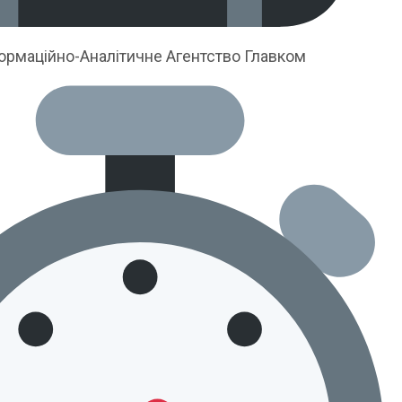
ормаційно-Аналітичне Агентство Главком