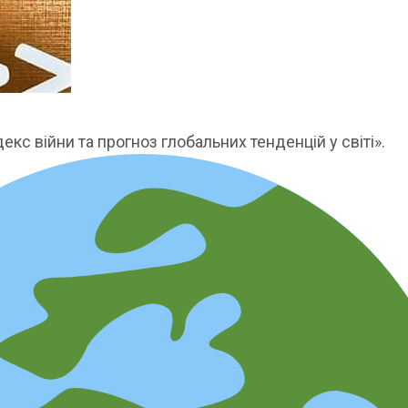
екc війни та прогноз глобальних тенденцій у світі».