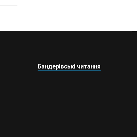
Бандерівські читання