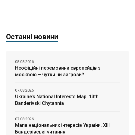
Останні новини
08.08.2026
Неофіційні перемовини європейців з
москвою – чутки чи загрози?
07.08.2026
Ukraine’s National Interests Map. 13th
Banderivski Chytannia
07.08.2026
Мапа національних інтересів України. ХІІІ
Бандерівські читання