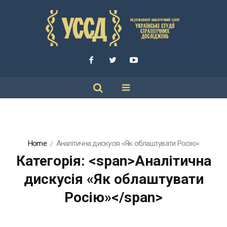
Home
Аналітична дискусія «Як облаштувати Росію»
Категорія: <span>Аналітична
дискусія «Як облаштувати
Росію»</span>