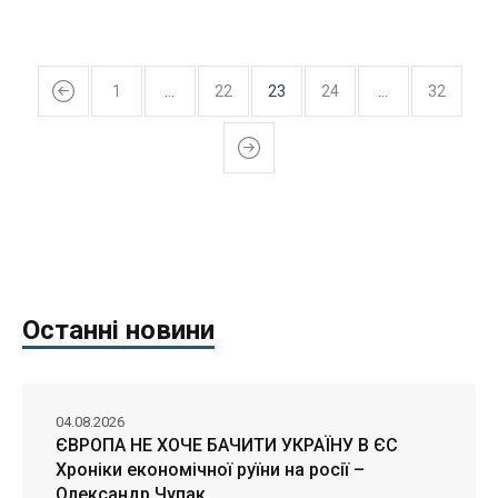
1
…
22
23
24
…
32
Останні новини
04.08.2026
ЄВРОПА НЕ ХОЧЕ БАЧИТИ УКРАЇНУ В ЄС
Хроніки економічної руїни на росії –
Олександр Чупак