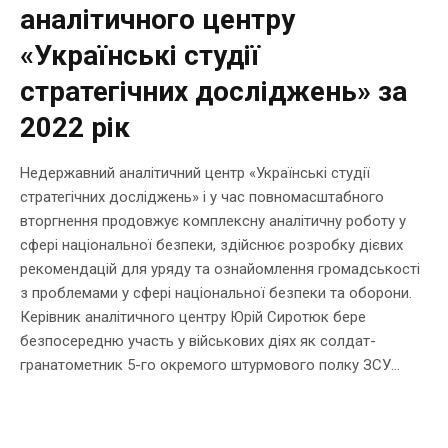
аналітичного центру
«Українські студії
стратегічних досліджень» за
2022 рік
Недержавний аналітичний центр «Українські студії
стратегічних досліджень» і у час повномасштабного
вторгнення продовжує комплексну аналітичну роботу у
сфері національної безпеки, здійснює розробку дієвих
рекомендацій для уряду та ознайомлення громадськості
з проблемами у сфері національної безпеки та оборони.
Керівник аналітичного центру Юрій Сиротюк бере
безпосередню участь у військових діях як солдат-
гранатометник 5-го окремого штурмового полку ЗСУ...