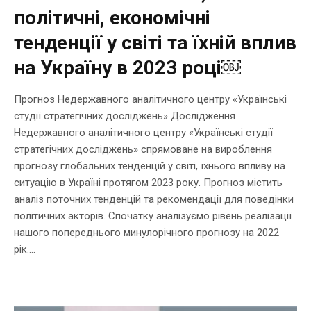
політичні, економічні
тенденції у світі та їхній вплив
на Україну в 2023 році￼
Прогноз Недержавного аналітичного центру «Українські
студії стратегічних досліджень» Дослідження
Недержавного аналітичного центру «Українські студії
стратегічних досліджень» спрямоване на вироблення
прогнозу глобальних тенденцій у світі, їхнього впливу на
ситуацію в Україні протягом 2023 року. Прогноз містить
аналіз поточних тенденцій та рекомендації для поведінки
політичних акторів. Спочатку аналізуємо рівень реалізації
нашого попереднього минулорічного прогнозу на 2022
рік....