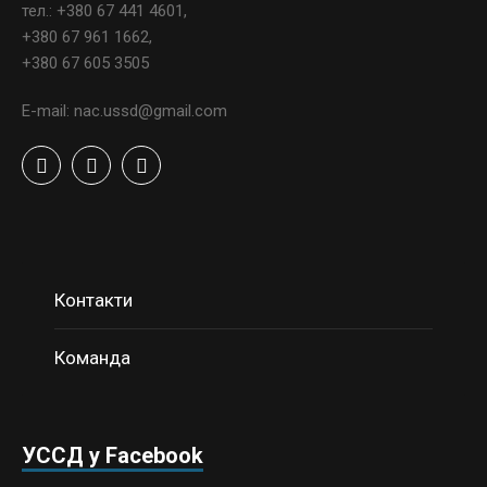
тел.: +380 67 441 4601,
+380 67 961 1662,
+380 67 605 3505
E-mail: nac.ussd@gmail.com
Контакти
Команда
УССД у Facebook