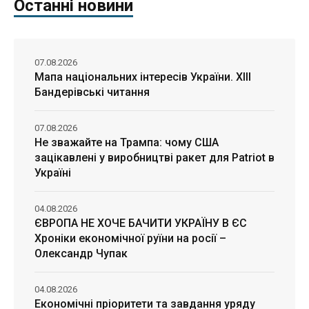
Останні новини
07.08.2026
Мапа національних інтересів України. ХІІІ
Бандерівські читання
07.08.2026
Не зважайте на Трампа: чому США
зацікавлені у виробництві ракет для Patriot в
Україні
04.08.2026
ЄВРОПА НЕ ХОЧЕ БАЧИТИ УКРАЇНУ В ЄС
Хроніки економічної руїни на росії –
Олександр Чупак
04.08.2026
Економічні пріоритети та завдання уряду