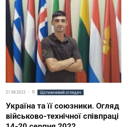
В
21.08.2023
Щотижневий оглядач
Україна та її союзники. Огляд
військово-технічної співпраці
14-20 серпня 2022