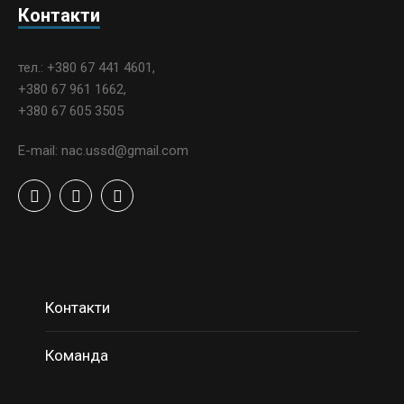
Контакти
тел.: +380 67 441 4601,
+380 67 961 1662,
+380 67 605 3505
E-mail: nac.ussd@gmail.com
Контакти
Команда