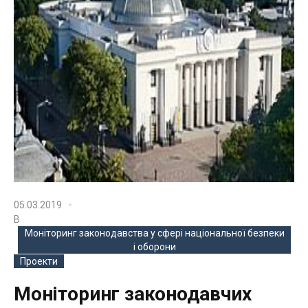
05.03.2019
В
Моніторинг законодавства у сфері національної безпеки
і оборони
Проекти
Моніторинг законодавчих