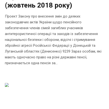
(жовтень 2018 року)
Проект Закону про внесення змін до деяких
законодавчих актів України щодо пенсійного
забезпечення членів сімей загиблих учасників
антитерористичної операції та заходів із забезпечення
національної безпеки і оборони, відсічі і стримування
збройної агресії Російської Федерації у Донецькій та
Луганській областях (Денисенко) 9239 Зараз особам, які
мають одночасно право на різні державні пенсії,
призначається одна пенсія за...