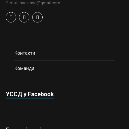
E-mail: nac.ussd@gmail.com
Контакти
Команда
УССД у Facebook