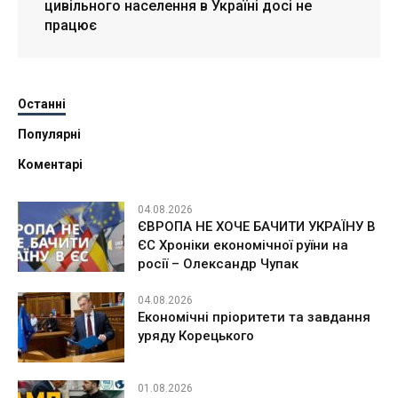
цивільного населення в Україні досі не
працює
Останні
Популярні
Коментарі
04.08.2026
ЄВРОПА НЕ ХОЧЕ БАЧИТИ УКРАЇНУ В
ЄС Хроніки економічної руїни на
росії – Олександр Чупак
04.08.2026
Економічні пріоритети та завдання
уряду Корецького
01.08.2026