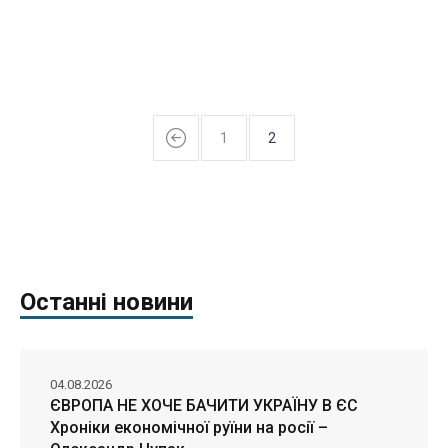
1
2
Останні новини
04.08.2026
ЄВРОПА НЕ ХОЧЕ БАЧИТИ УКРАЇНУ В ЄС
Хроніки економічної руїни на росії –