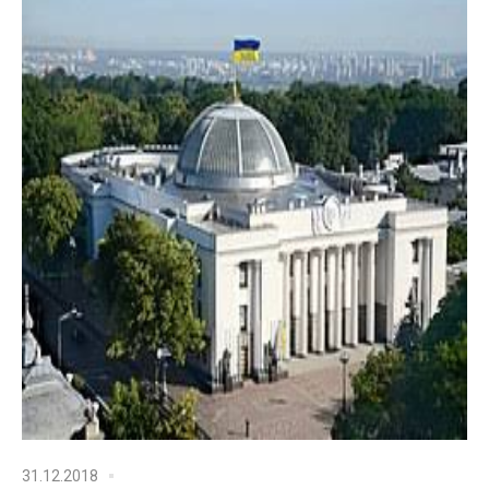
31.12.2018