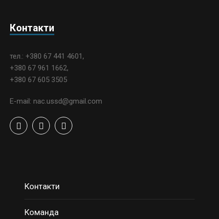
Контакти
тел.: +380 67 441 4601,
+380 67 961 1662,
+380 67 605 3505
E-mail: nac.ussd@gmail.com
Контакти
Команда