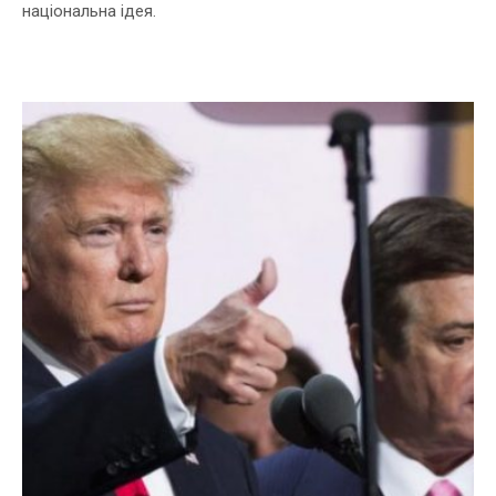
національна ідея.