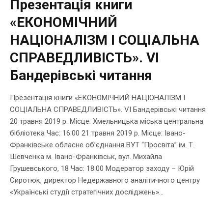
Презентація книги
«ЕКОНОМІЧНИЙ
НАЦІОНАЛІЗМ І СОЦІАЛЬНА
СПРАВЕДЛИВІСТЬ». VІ
Бандерівські читання
Презентація книги «ЕКОНОМІЧНИЙ НАЦІОНАЛІЗМ І
СОЦІАЛЬНА СПРАВЕДЛИВІСТЬ». VІ Бандерівські читання
20 травня 2019 р. Місце: Хмельницька міська центральна
бібліотека Час: 16.00 21 травня 2019 р. Місце: Івано-
Франківське обласне об’єднання ВУТ “Просвіта” ім. Т.
Шевченка м. Івано-Франківськ, вул. Михайла
Грушевського, 18 Час: 18.00 Модератор заходу – Юрій
Сиротюк, директор Недержавного аналітичного центру
«Українські студії стратегічних досліджень»...