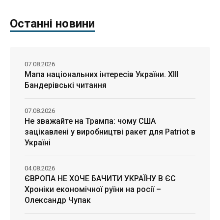
Останні новини
07.08.2026
Мапа національних інтересів України. ХІІІ
Бандерівські читання
07.08.2026
Не зважайте на Трампа: чому США
зацікавлені у виробництві ракет для Patriot в
Україні
04.08.2026
ЄВРОПА НЕ ХОЧЕ БАЧИТИ УКРАЇНУ В ЄС
Хроніки економічної руїни на росії –
Олександр Чупак