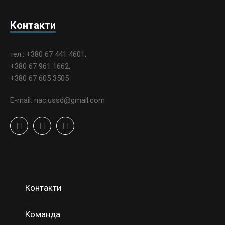
Контакти
тел.: +380 67 441 4601,
+380 67 961 1662,
+380 67 605 3505
E-mail: nac.ussd@gmail.com
Контакти
Команда