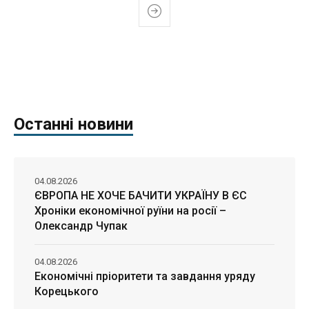
Останні новини
04.08.2026
ЄВРОПА НЕ ХОЧЕ БАЧИТИ УКРАЇНУ В ЄС
Хроніки економічної руїни на росії –
Олександр Чупак
04.08.2026
Економічні пріоритети та завдання уряду
Корецького