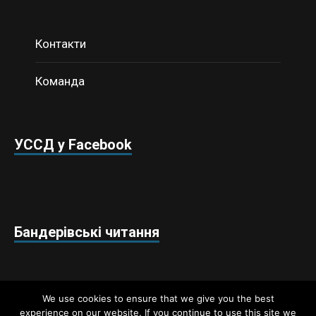
Контакти
Команда
УССД у Facebook
Бандерівські читання
We use cookies to ensure that we give you the best
experience on our website. If you continue to use this site we