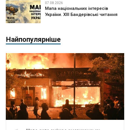
07.08.2026
Мапа національних інтересів
України. ХІІІ Бандерівські читання
Найпопулярніше