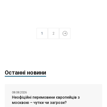
1
2
Останні новини
08.08.2026
Неофіційні перемовини європейців з
москвою – чутки чи загрози?