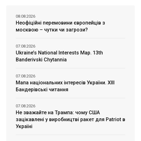
08.08.2026
Неофіційні перемовини європейців з
москвою – чутки чи загрози?
07.08.2026
Ukraine’s National Interests Map. 13th
Banderivski Chytannia
07.08.2026
Мапа національних інтересів України. ХІІІ
Бандерівські читання
07.08.2026
Не зважайте на Трампа: чому США
зацікавлені у виробництві ракет для Patriot в
Україні