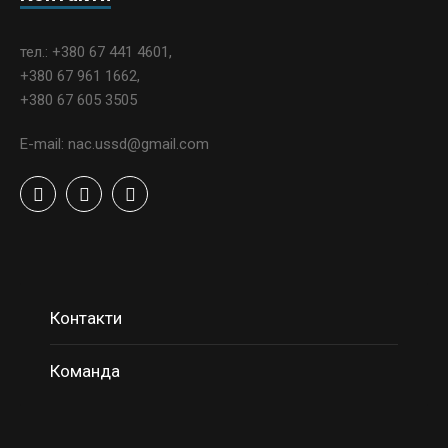
тел.: +380 67 441 4601,
+380 67 961 1662,
+380 67 605 3505
E-mail: nac.ussd@gmail.com
Контакти
Команда