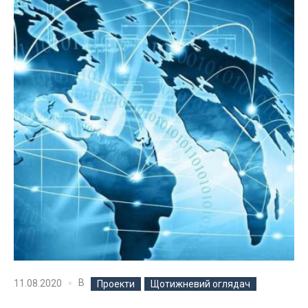
В
11.08.2020
Проекти
Щотижневий оглядач