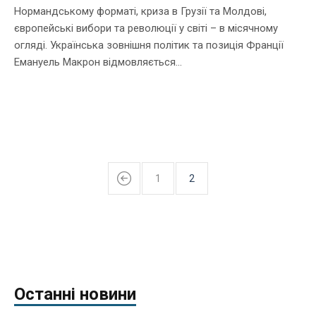
Нормандському форматі, криза в Грузії та Молдові,
європейські вибори та революції у світі – в місячному
огляді. Українська зовнішня політик та позиція Франції
Емануель Макрон відмовляється...
1
2
Останні новини